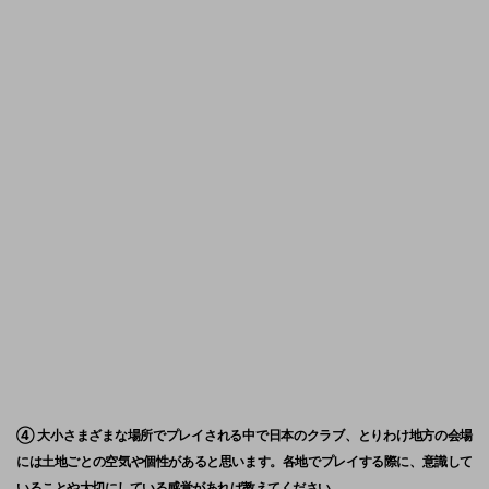
④ 大小さまざまな場所でプレイされる中で日本のクラブ、とりわけ地方の会場
には土地ごとの空気や個性があると思います。各地でプレイする際に、意識して
いることや大切にしている感覚があれば教えてください。