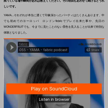
残っている場や瞬間があれば教えてください。その理由もあわせて聞けるとうれ
しいです。
YAMA…それぞれが本当に濃くて印象深かったパーティはたくさんあります、中
でも初めてのヨーロッパ ロンドンfebricでプレイ出来た事や、先日の
WONDERFRUITでも、今までに見たことのない景色を見入ることが出来て特別な
体験となりました。