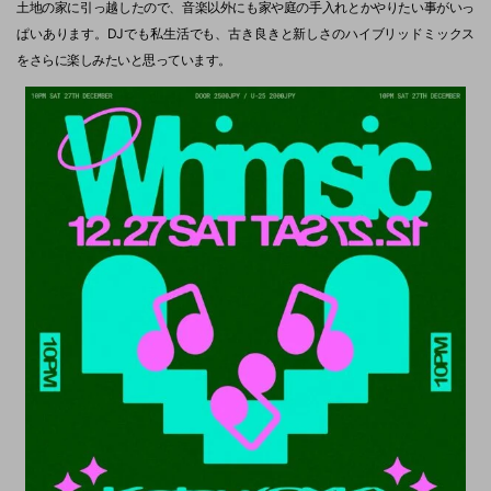
土地の家に引っ越したので、音楽以外にも家や庭の手入れとかやりたい事がいっ
ぱいあります。DJでも私生活でも、古き良きと新しさのハイブリッドミックス
をさらに楽しみたいと思っています。